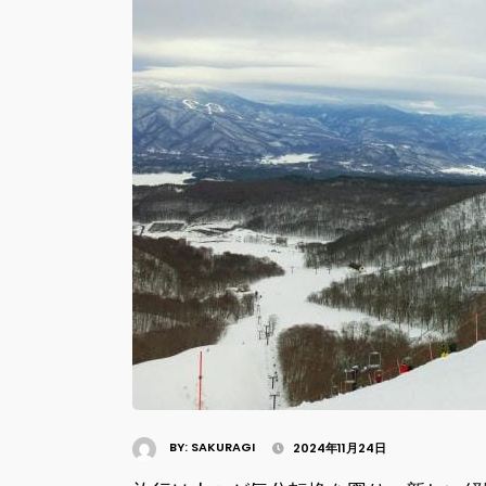
BY:
SAKURAGI
2024年11月24日