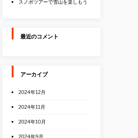
スノボツアーで雪山を楽しもう
最近のコメント
アーカイブ
2024年12月
2024年11月
2024年10月
2024年9月