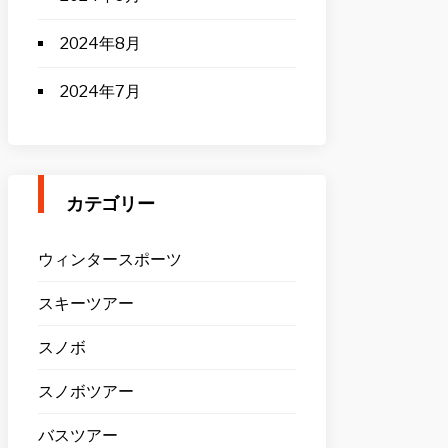
2024年8月
2024年7月
カテゴリー
ウィンタースポーツ
スキーツアー
スノボ
スノボツアー
バスツアー