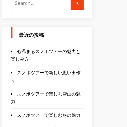
Search
for:
最近の投稿
心温まるスノボツアーの魅力と
楽しみ方
スノボツアーで新しい思い出作
り
スノボツアーで楽しむ雪山の魅
力
スノボツアーで楽しむ冬の魅力