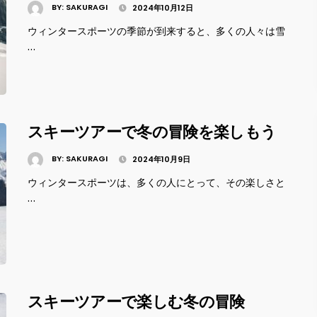
BY:
SAKURAGI
2024年10月12日
ウィンタースポーツの季節が到来すると、多くの人々は雪
…
スキーツアーで冬の冒険を楽しもう
BY:
SAKURAGI
2024年10月9日
ウィンタースポーツは、多くの人にとって、その楽しさと
…
スキーツアーで楽しむ冬の冒険