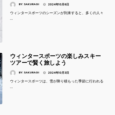
BY:
SAKURAGI
2024年10月6日
ウィンタースポーツのシーズンが到来すると、多くの人々
…
ウィンタースポーツの楽しみスキー
ツアーで賢く旅しよう
BY:
SAKURAGI
2024年10月3日
ウィンタースポーツは、雪が降り積もった季節に行われる
…