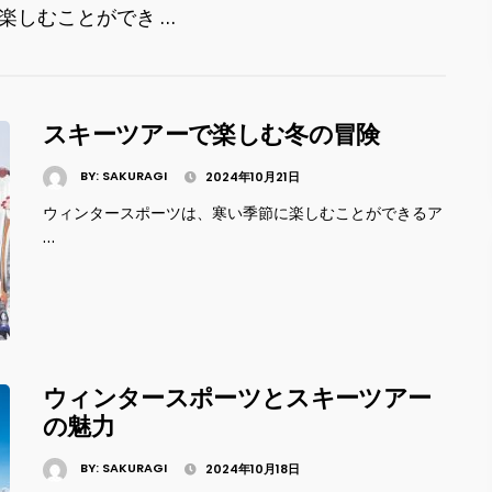
楽しむことができ …
スキーツアーで楽しむ冬の冒険
BY:
SAKURAGI
2024年10月21日
ウィンタースポーツは、寒い季節に楽しむことができるア
…
ウィンタースポーツとスキーツアー
の魅力
BY:
SAKURAGI
2024年10月18日