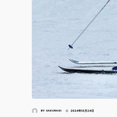
BY:
SAKURAGI
2024年10月24日