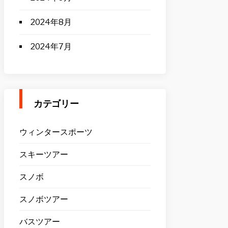
2024年8月
2024年7月
カテゴリー
ウィンタースポーツ
スキーツアー
スノボ
スノボツアー
バスツアー