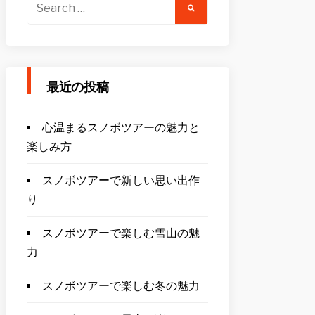
Search
for:
最近の投稿
心温まるスノボツアーの魅力と
楽しみ方
スノボツアーで新しい思い出作
り
スノボツアーで楽しむ雪山の魅
力
スノボツアーで楽しむ冬の魅力