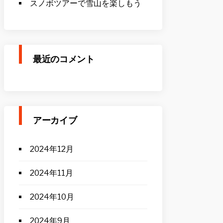
スノボツアーで雪山を楽しもう
最近のコメント
アーカイブ
2024年12月
2024年11月
2024年10月
2024年9月