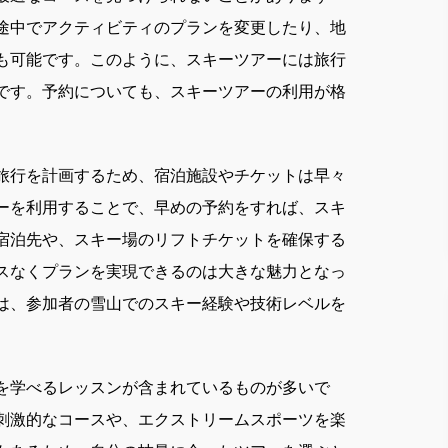
途中でアクティビティのプランを変更したり、地
も可能です。このように、スキーツアーには旅行
です。予約についても、スキーツアーの利用が格
旅行を計画するため、宿泊施設やチケットは早々
ーを利用することで、早めの予約をすれば、スキ
宿泊先や、スキー場のリフトチケットを確保する
スなくプランを実現できるのは大きな魅力となっ
は、参加者の雪山でのスキー経験や技術レベルを
を学べるレッスンが含まれているものが多いで
刺激的なコースや、エクストリームスポーツを楽