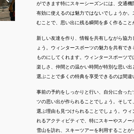
ができます特にスキーシーズンには、交通機
有効に使えるのは魅力ではないでしょうか。
むことで、思い出に残る瞬間を多く作ること
新しい友達を作り、情報を共有しながら協力
ょう。ウィンタースポーツの魅力を共有でき
ものにしてくれます。ウィンタースポーツで
楽しさ、仲間との温かい時間が特別な思い出
選ぶことで多くの特典を享受できるのは間違
事前の予約をしっかりと行い、自分に合った
ツの思い出が作られることでしょう。そして
選ぶ理由も見つけられることでしょう。ウィ
れるアクティビティで、特にスキーやスノー
雪山を訪れ、スキーツアーを利用することが