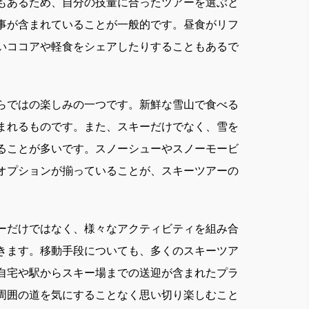
もあるため、自分の技量に合ったツアーを選ぶと
事が含まれていることが一般的です。昼食がリフ
いココアや軽食をシェアしたりすることもあるで
らではの楽しみの一つです。新鮮な雪山で食べる
まれるものです。また、スキーだけでなく、雪を
ることが多いです。スノーシューやスノーモービ
オプションが揃っていることが、スキーツアーの
ーだけではなく、様々なアクティビティを組み合
きます。移動手段についても、多くのスキーツア
自宅や駅からスキー場までの送迎が含まれたプラ
周囲の道を気にすることなく思い切り楽しむこと