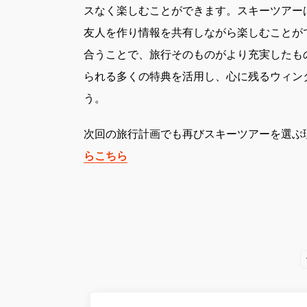
スなく楽しむことができます。スキーツアー
友人を作り情報を共有しながら楽しむことが
合うことで、旅行そのものがより充実したも
られる多くの特典を活用し、心に残るウィン
う。
次回の旅行計画でも再びスキーツアーを選ぶ
らこちら