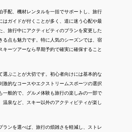
泊手配、機材レンタルを一括でサポートし、旅行
にはガイドが付くことが多く、道に迷う心配や最
た、旅行中にアクティビティのプランを変更した
きる点も魅力です。特に人気のシーズンでは、宿
スキーツアーなら早期予約で確実に確保すること
て選ぶことが大切です。初心者向けには基本的な
刺激的なコースやエクストリームスポーツの選択
も一般的で、グルメ体験も旅行の楽しみの一部で
、温泉など、スキー以外のアクティビティが楽し
プランを選べば、旅行の煩雑さを軽減し、ストレ