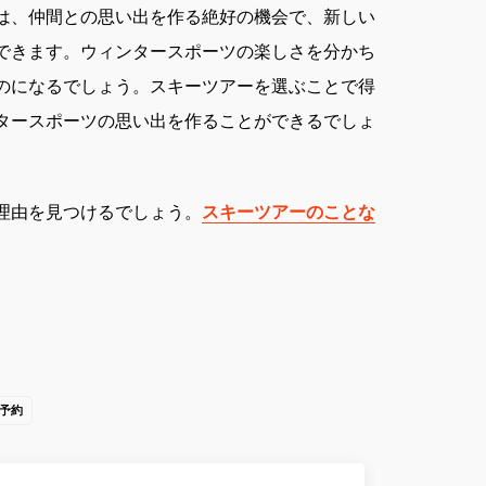
は、仲間との思い出を作る絶好の機会で、新しい
できます。ウィンタースポーツの楽しさを分かち
のになるでしょう。スキーツアーを選ぶことで得
タースポーツの思い出を作ることができるでしょ
理由を見つけるでしょう。
スキーツアーのことな
予約