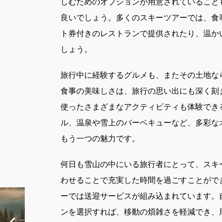
しむためのオプションが用意されていること
良いでしょう。多くのスキーツアーでは、食
ト券付きのレストランで提供されたり、温か
しょう。
旅行中に経験するグルメも、またその土地な
食事の美味しさは、旅行の思い出にも深く刻
使ったさまざまなアクティビティも体験でき
ル、温泉や雪上のバーベキューなど、多彩な
もう一つの魅力です。
何日も雪山の中にいる旅行者にとって、スキ
わせることで充実した時間を過ごすことがで
ーでは送迎サービスが組み込まれています。
ンを選択すれば、移動の煩雑さを軽減でき、