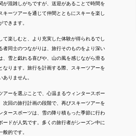
関が混雑しがちですが、送迎があることで時間を
スキーツアーを通じて仲間とともにスキーを楽し
ができます。
して楽しむと、より充実した体験が得られるでし
る者同士のつながりは、旅行そのものをより深い
は、雪と戯れる喜びや、山の風を感じながら滑る
となります。旅行を計画する際、スキーツアーを
いありません。
ツアーを選ぶことで、心温まるウィンタースポー
、次回の旅行計画の段階で、再びスキーツアーを
ンタースポーツは、雪の降り積もった季節に行わ
ボードが人気です。多くの旅行者がシーズン中に
一般的です。