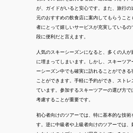
が、ガイドがいると安心です。また、旅行の
元のおすすめの飲食店に案内してもらうこと
者にとって嬉しいサービスが充実しているの
段に便利だと言えます。
人気のスキーシーズンになると、多くの人が
に埋まってしまいます。しかし、スキーツア
ーシーズン中でも確実に訪れることができる
ことができます。手軽に予約ができ、ストレ
ています。参加するスキーツアーの選び方で
考慮することが重要です。
初心者向けのツアーでは、特に基本的な技術
す。逆に中級者や上級者向けのツアーでは、