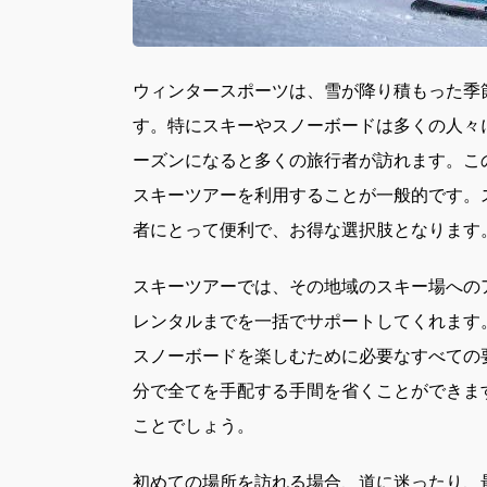
ウィンタースポーツは、雪が降り積もった季
す。
特にスキーやスノーボードは多くの人々
ーズンになると多くの旅行者が訪れます。こ
スキーツアーを利用することが一般的です。
者にとって便利で、お得な選択肢となります
スキーツアーでは、その地域のスキー場への
レンタルまでを一括でサポートしてくれます
スノーボードを楽しむために必要なすべての
分で全てを手配する手間を省くことができま
ことでしょう。
初めての場所を訪れる場合、道に迷ったり、