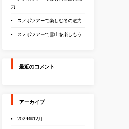
力
スノボツアーで楽しむ冬の魅力
スノボツアーで雪山を楽しもう
最近のコメント
アーカイブ
2024年12月