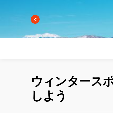
ウィンタース
しよう