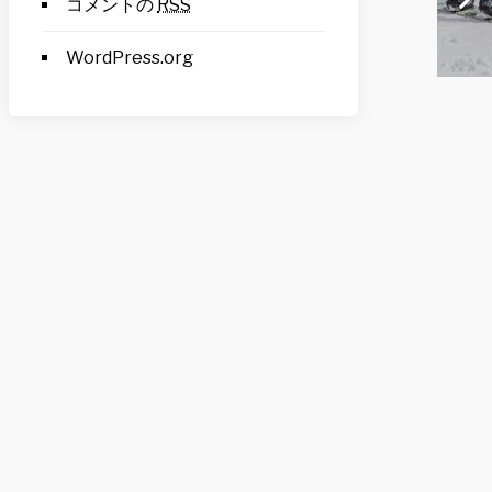
コメントの
RSS
WordPress.org