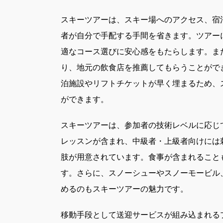
スキーツアーは、スキー場へのアクセス、宿
者が自分で手配する手間を省きます。ツアー
適なコース選びに安心感をもたらします。ま
り、地元の飲食店を推薦してもらうことがで
泊施設やリフトチケットが早く埋まるため、
ができます。
スキーツアーは、参加者の技術レベルに応じ
レッスンが含まれ、中級者・上級者向けには
肢が用意されています。食事が含まれること
す。さらに、スノーシューやスノーモービル
めるのもスキーツアーの魅力です。
移動手段として送迎サービスが組み込まれる