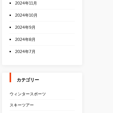
2024年11月
2024年10月
2024年9月
2024年8月
2024年7月
カテゴリー
ウィンタースポーツ
スキーツアー