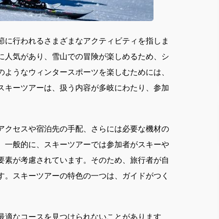
節に行われるさまざまなアクティビティを指しま
に人気があり、雪山での冒険が楽しめるため、シ
のようなウィンタースポーツを楽しむためには、
スキーツアーは、扱う内容が多岐にわたり、参加
。
アクセスや宿泊先の手配、さらには必要な機材の
。一般的に、スキーツアーでは参加者がスキーや
要素が考慮されています。そのため、旅行者が自
す。スキーツアーの特色の一つは、ガイドがつく
最適なコースを見つけられないことがあります