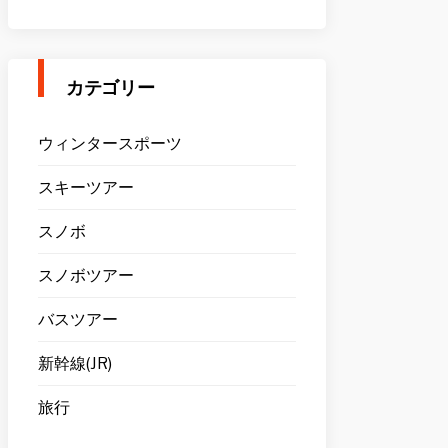
カテゴリー
ウィンタースポーツ
スキーツアー
スノボ
スノボツアー
バスツアー
新幹線(JR)
旅行