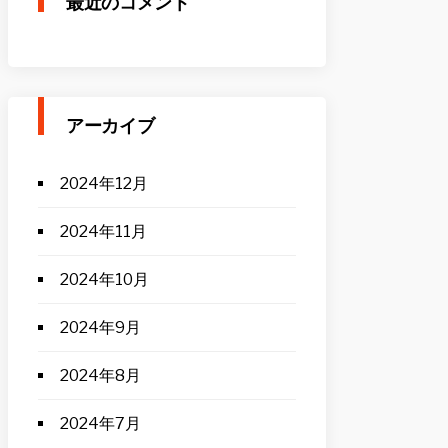
最近のコメント
アーカイブ
2024年12月
2024年11月
2024年10月
2024年9月
2024年8月
2024年7月