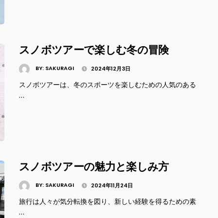
スノボツアーで楽しむ冬の冒険
BY:
SAKURAGI
2024年12月3日
スノボツアーは、冬のスポーツを楽しむための人気のある
…
スノボツアーの魅力と楽しみ方
BY:
SAKURAGI
2024年11月24日
旅行は人々が気分転換を図り、新しい経験を得るための素
…