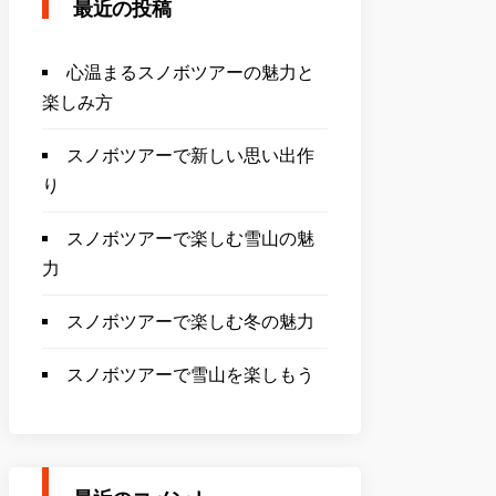
最近の投稿
心温まるスノボツアーの魅力と
楽しみ方
スノボツアーで新しい思い出作
り
スノボツアーで楽しむ雪山の魅
力
スノボツアーで楽しむ冬の魅力
スノボツアーで雪山を楽しもう