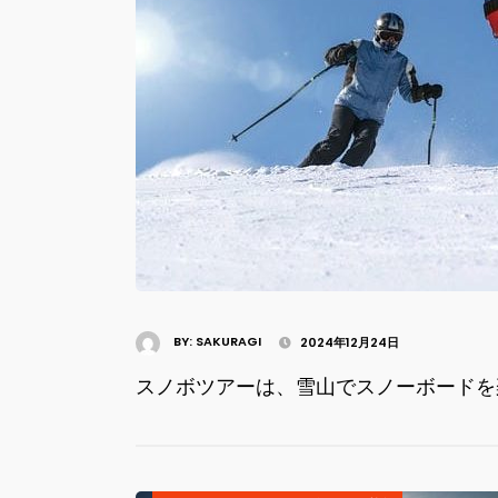
BY:
SAKURAGI
2024年12月24日
スノボツアーは、雪山でスノーボードを