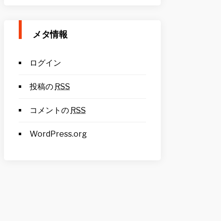
メタ情報
ログイン
投稿の
RSS
コメントの
RSS
WordPress.org