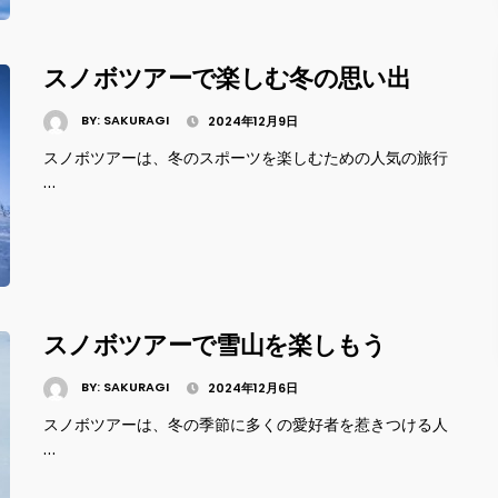
スノボツアーで楽しむ冬の思い出
BY:
SAKURAGI
2024年12月9日
スノボツアーは、冬のスポーツを楽しむための人気の旅行
…
スノボツアーで雪山を楽しもう
BY:
SAKURAGI
2024年12月6日
スノボツアーは、冬の季節に多くの愛好者を惹きつける人
…