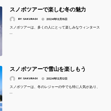
スノボツアーで楽しむ冬の魅力
BY:
SAKURAGI
2024年12月15日
スノボツアーは、多くの人にとって楽しみなウィンタース
…
スノボツアーで雪山を楽しもう
BY:
SAKURAGI
2024年12月12日
スノボツアーは、冬のレジャーの中でも特に人気があり、
…