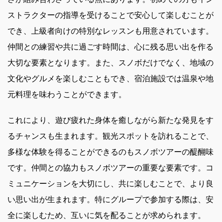
ストラクターの指導を受けることで安心して楽しむことが
でき、上級者向けの特別なレッスンも用意されています。
仲間との練習や共に過ごす時間は、心に残る思い出を作る
大切な要素となります。また、スノボだけでなく、地域の
文化やグルメを楽しむこともでき、宿泊施設では温泉や地
元料理を味わうことができます。
これにより、遊び疲れた身体を癒しながら新たな発見をす
るチャンスも生まれます。観光スポットを訪れることで、
多様な体験を得ることができるのもスノボツアーの醍醐味
です。仲間との協力もスノボツアーの重要な要素です。コ
ミュニケーションを大切にし、共に楽しむことで、より良
い思い出が生まれます。特にグループで参加する際は、安
全に楽しむため、互いに気を配ることが求められます。