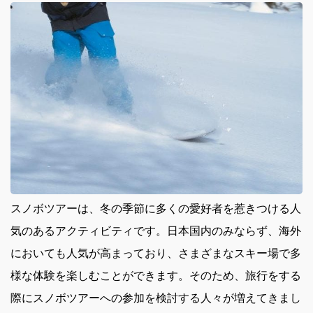
スノボツアーは、冬の季節に多くの愛好者を惹きつける人
気のあるアクティビティです。
日本国内のみならず、海外
においても人気が高まっており、さまざまなスキー場で多
様な体験を楽しむことができます。そのため、旅行をする
際にスノボツアーへの参加を検討する人々が増えてきまし