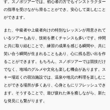
す。スノボツアーでは、初心者の方でもインストラクター
の指導を受けながら滑ることができ、安心して楽しむこと
ができます。
また、中級者や上級者向けの特別なレッスンが用意されて
いるツアーもあり、技術を磨くチャンスも多いです。仲間
と共に取り組むことで、練習の成果を感じる瞬間や、共に
笑い合う瞬間が生まれることもあり、心に残る思い出を作
ることができます。もちろん、スノボツアーでは競技だけ
でなく、地域のグルメや文化も楽しむ機会があります。ス
キー場近くの宿泊施設では、温泉や地元の料理を楽しむこ
とができる場所が多くあり、心身ともにリフレッシュでき
ます。そうすることで、遊び疲れた体を癒しながら、新た
な発見にも繋がります。