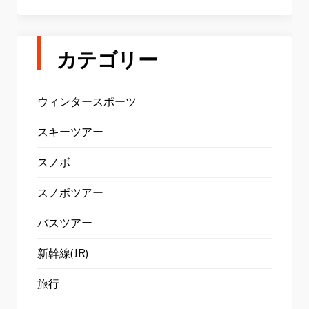
カテゴリー
ウィンタースポーツ
スキーツアー
スノボ
スノボツアー
バスツアー
新幹線(JR)
旅行