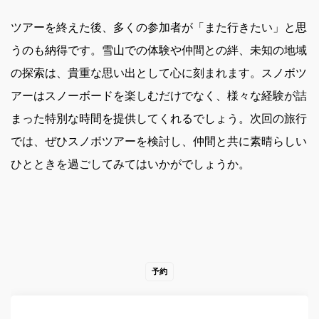
ツアーを終えた後、多くの参加者が「また行きたい」と思
うのも納得です。雪山での体験や仲間との絆、未知の地域
の探索は、貴重な思い出として心に刻まれます。スノボツ
アーはスノーボードを楽しむだけでなく、様々な経験が詰
まった特別な時間を提供してくれるでしょう。次回の旅行
では、ぜひスノボツアーを検討し、仲間と共に素晴らしい
ひとときを過ごしてみてはいかがでしょうか。
予約