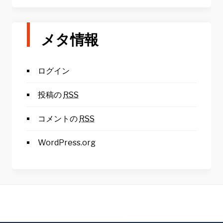
メタ情報
ログイン
投稿の
RSS
コメントの
RSS
WordPress.org