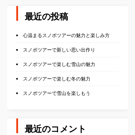
最近の投稿
心温まるスノボツアーの魅力と楽しみ方
スノボツアーで新しい思い出作り
スノボツアーで楽しむ雪山の魅力
スノボツアーで楽しむ冬の魅力
スノボツアーで雪山を楽しもう
最近のコメント