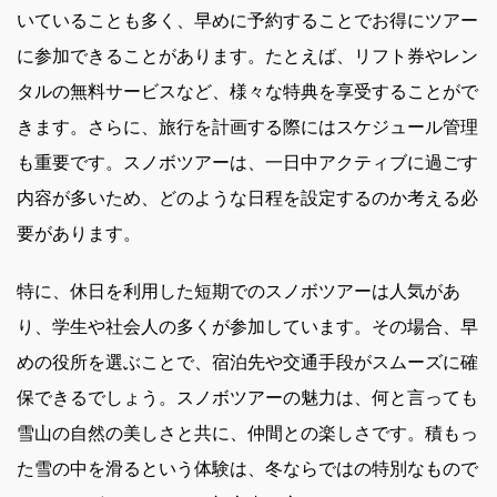
いていることも多く、早めに予約することでお得にツアー
に参加できることがあります。たとえば、リフト券やレン
タルの無料サービスなど、様々な特典を享受することがで
きます。さらに、旅行を計画する際にはスケジュール管理
も重要です。スノボツアーは、一日中アクティブに過ごす
内容が多いため、どのような日程を設定するのか考える必
要があります。
特に、休日を利用した短期でのスノボツアーは人気があ
り、学生や社会人の多くが参加しています。その場合、早
めの役所を選ぶことで、宿泊先や交通手段がスムーズに確
保できるでしょう。スノボツアーの魅力は、何と言っても
雪山の自然の美しさと共に、仲間との楽しさです。積もっ
た雪の中を滑るという体験は、冬ならではの特別なもので