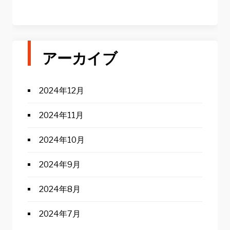
アーカイブ
2024年12月
2024年11月
2024年10月
2024年9月
2024年8月
2024年7月