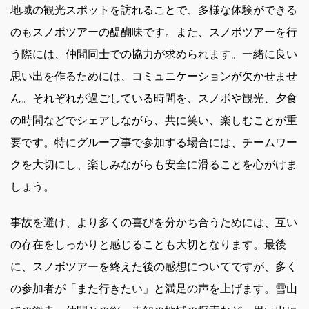
地域の観光スポットを訪れることで、多様な体験ができる
のもスノボツアーの醍醐味です。また、スノボツアーを行
う際には、仲間同士での協力が求められます。一緒に良い
思い出を作るためには、コミュニケーションが欠かせませ
ん。それぞれが過ごしている時間を、スノボや観光、夕食
の時間などでシェアしながら、共に笑い、楽しむことが重
要です。特にグループ事で参加する場合には、チームワー
クを大切にし、楽しみながらも安全に滑ることを心がけま
しょう。
事故を避け、より多くの喜びを分かち合うためには、互い
の存在をしっかりと感じることも大切となります。最後
に、スノボツアーを終えた後の感想についてですが、多く
の参加者が「また行きたい」と満足の声を上げます。雪山