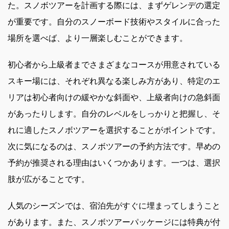
た。スノボツアーを計画する際には、まずゲレンデの選定
が重要です。自分のスノーボード技術やスタイルに合った
場所を選べば、より一層楽しむことができます。
初心者から上級者までさまざまなコースが用意されている
スキー場には、それぞれ異なる楽しみ方があり、特定のエ
リアは初心者向けの緩やかな斜面や、上級者向けの急斜面
があったりします。自分のレベルをしっかりと把握し、そ
れに適したスノボツアーを選択することがポイントです。
次に気になるのは、スノボツアーの予約方法です。早めの
予約が推奨される理由はいくつかあります。一つは、選択
肢が広がることです。
人気のシーズンでは、宿泊先がすぐに埋まってしまうこと
があります。また、スノボツアーパッケージには特典が付