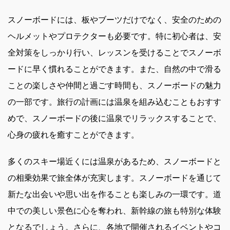
スノーボードには、板やブーツだけでなく、安全のための
ヘルメットやプロテクターも必要です。特に初心者は、安
全対策をしっかり行い、レッスンを受けることでスノーボ
ードに早く慣れることができます。また、自然の中で滑る
ことの楽しさや仲間と過ごす時間も、スノーボードの魅力
の一部です。旅行の計画には温泉を組み込むこともおすす
めで、スノーボードの後に温泉でリラックスすることで、
心身の疲れを癒すことができます。
多くのスキー場近くには温泉があるため、スノーボードと
の相乗効果で旅全体が充実します。スノーボードを通じて
新たな出会いや思い出を作ることも楽しみの一環です。道
中での美しい景色に心を奪われ、新幹線の旅も特別な体験
となるでしょう。さらに、各地で開催されるイベントやコ