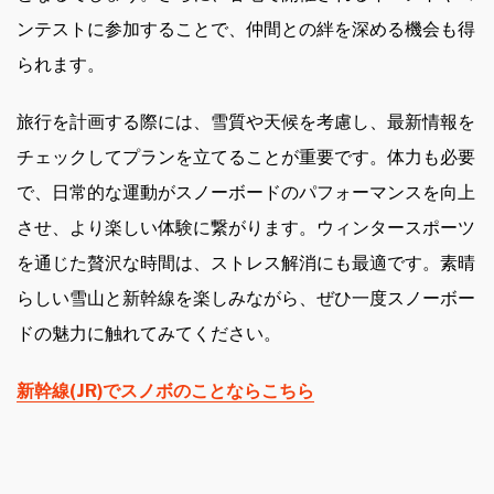
ンテストに参加することで、仲間との絆を深める機会も得
られます。
旅行を計画する際には、雪質や天候を考慮し、最新情報を
チェックしてプランを立てることが重要です。体力も必要
で、日常的な運動がスノーボードのパフォーマンスを向上
させ、より楽しい体験に繋がります。ウィンタースポーツ
を通じた贅沢な時間は、ストレス解消にも最適です。素晴
らしい雪山と新幹線を楽しみながら、ぜひ一度スノーボー
ドの魅力に触れてみてください。
新幹線(JR)でスノボのことならこちら