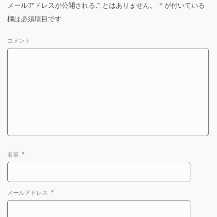
メールアドレスが公開されることはありません。
*
が付いている
欄は必須項目です
コメント
名前
*
メールアドレス
*