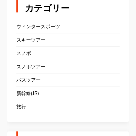
カテゴリー
ウィンタースポーツ
スキーツアー
スノボ
スノボツアー
バスツアー
新幹線(JR)
旅行