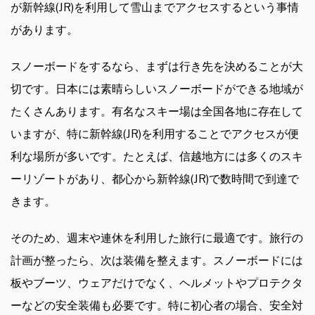
が新幹線(JR)を利用して雪山までアクセスするという事情
があります。
スノーボードをするなら、まずは行き先を決めることが大
切です。日本には素晴らしいスノーボードができる地域が
たくさんあります。有名なスキー場は全国各地に存在して
いますが、特に新幹線(JR)を利用することでアクセスが便
利な場所が多いです。たとえば、信越地方には多くのスキ
ーリゾートがあり、都心から新幹線(JR)で数時間で到達で
きます。
そのため、週末や連休を利用した旅行に最適です。旅行の
計画が整ったら、次は装備を整えます。スノーボードには
板やブーツ、ウェアだけでなく、ヘルメットやプロテクタ
ーなどの安全装備も必要です。特に初心者の場合、安全対