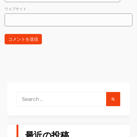
ウェブサイト
Search
for:
最近の投稿