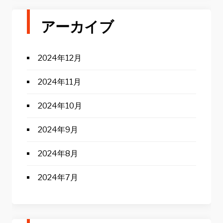
アーカイブ
2024年12月
2024年11月
2024年10月
2024年9月
2024年8月
2024年7月