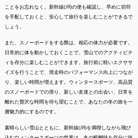
ことをお忘れなく。新幹線(JR)の便も確認し、早めに切符
を手配しておくと、安心して旅行を楽しむことができるで
しょう。
また、スノーボードをする際は、相応の体力が必要です。
日常的に体を動かしておくことで、雪山でのアクティビテ
ィを存分に楽しむことができます。旅行前に軽いエクササ
イズを行うことで、滑走時のパフォーマンス向上につなが
り、楽しい時間が増えます。ウィンタースポーツ、高品質
のスノーボードでの滑り、新しい友達との出会い、日常を
離れた贅沢な時間を待ち望むことで、あなたの冬の旅を一
層魅力的にするのです。
素晴らしい雪山とともに、新幹線(JR)を満喫しながら飛び
込むウィンタースポーツの世界は、冬の醍醐味を存分に味