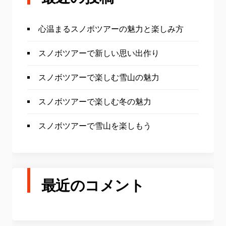
心温まるスノボツアーの魅力と楽しみ方
スノボツアーで新しい思い出作り
スノボツアーで楽しむ雪山の魅力
スノボツアーで楽しむ冬の魅力
スノボツアーで雪山を楽しもう
最近のコメント