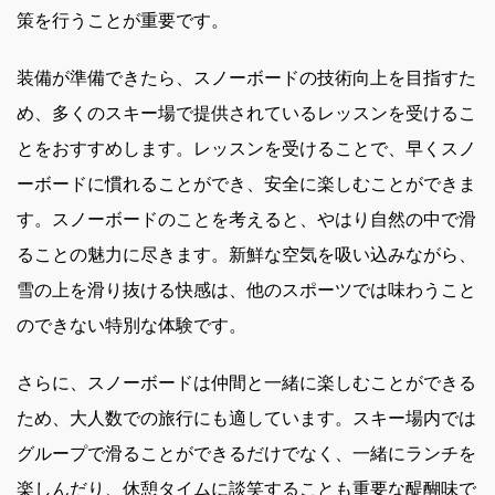
策を行うことが重要です。
装備が準備できたら、スノーボードの技術向上を目指すた
め、多くのスキー場で提供されているレッスンを受けるこ
とをおすすめします。レッスンを受けることで、早くスノ
ーボードに慣れることができ、安全に楽しむことができま
す。スノーボードのことを考えると、やはり自然の中で滑
ることの魅力に尽きます。新鮮な空気を吸い込みながら、
雪の上を滑り抜ける快感は、他のスポーツでは味わうこと
のできない特別な体験です。
さらに、スノーボードは仲間と一緒に楽しむことができる
ため、大人数での旅行にも適しています。スキー場内では
グループで滑ることができるだけでなく、一緒にランチを
楽しんだり、休憩タイムに談笑することも重要な醍醐味で