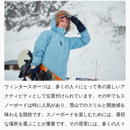
ウィンタースポーツは、多くの人々にとって冬の楽しいア
クティビティとして位置付けられています。
その中でもス
ノーボードは特に人気があり、雪山でのスリルと開放感を
味わえる競技です。スノーボードを楽しむためには、適切
な場所を選ぶことが重要です。その背景には、多くの人々