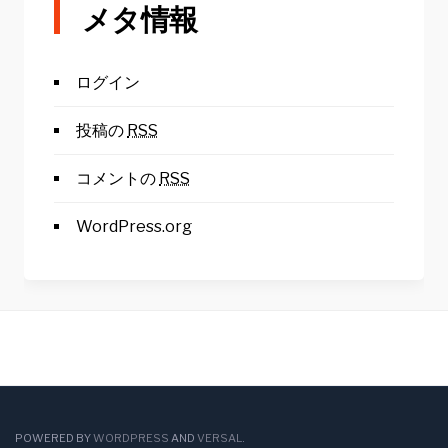
メタ情報
ログイン
投稿の
RSS
コメントの
RSS
WordPress.org
POWERED BY
WORDPRESS
AND
VERSAL
.