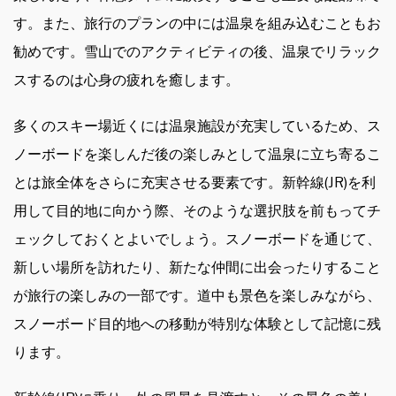
す。また、旅行のプランの中には温泉を組み込むこともお
勧めです。雪山でのアクティビティの後、温泉でリラック
スするのは心身の疲れを癒します。
多くのスキー場近くには温泉施設が充実しているため、ス
ノーボードを楽しんだ後の楽しみとして温泉に立ち寄るこ
とは旅全体をさらに充実させる要素です。新幹線(JR)を利
用して目的地に向かう際、そのような選択肢を前もってチ
ェックしておくとよいでしょう。スノーボードを通じて、
新しい場所を訪れたり、新たな仲間に出会ったりすること
が旅行の楽しみの一部です。道中も景色を楽しみながら、
スノーボード目的地への移動が特別な体験として記憶に残
ります。