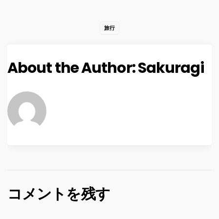
旅行
About the Author:
Sakuragi
コメントを残す