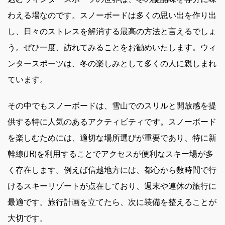
わえる場なのです。スノーボードは多くの思い出を作り出
し、日々のストレスを解消する最高の方法と言えるでしょ
う。ぜひ一度、訪れてみることをお勧めいたします。ウィ
ンタースポーツは、冬の楽しみとして多くの人に親しまれ
ています。
その中でもスノーボードは、雪山でのスリルと開放感を提
供する特に人気のあるアクティビティです。スノーボード
を楽しむためには、適切な場所選びが重要であり、特に新
幹線(JR)を利用することでアクセスが便利なスキー場が多
く存在します。例えば信越地方には、都心から数時間で行
けるスキーリゾートが点在しており、週末や連休の旅行に
最適です。旅行計画を立てたら、次に装備を整えることが
大切です。