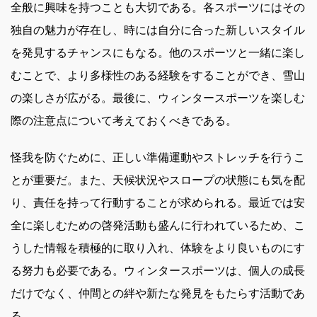
全般に興味を持つことも大切である。各スポーツにはその
独自の魅力が存在し、時には自分に合った新しいスタイル
を発見するチャンスにもなる。他のスポーツと一緒に楽し
むことで、より多様性のある経験をすることができ、雪山
の楽しさが広がる。最後に、ウィンタースポーツを楽しむ
際の注意点について考えておくべきである。
怪我を防ぐために、正しい準備運動やストレッチを行うこ
とが重要だ。また、天候状況やスロープの状態にも気を配
り、責任を持って行動することが求められる。最近では安
全に楽しむための啓発活動も盛んに行われているため、こ
うした情報を積極的に取り入れ、体験をより良いものにす
る努力も必要である。ウィンタースポーツは、個人の成長
だけでなく、仲間との絆や新たな発見をもたらす活動であ
る。