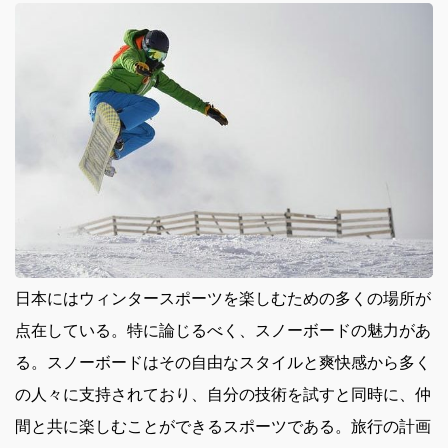
日本にはウィンタースポーツを楽しむための多くの場所が
点在している。
特に論じるべく、スノーボードの魅力があ
る。スノーボードはその自由なスタイルと爽快感から多く
の人々に支持されており、自分の技術を試すと同時に、仲
間と共に楽しむことができるスポーツである。旅行の計画