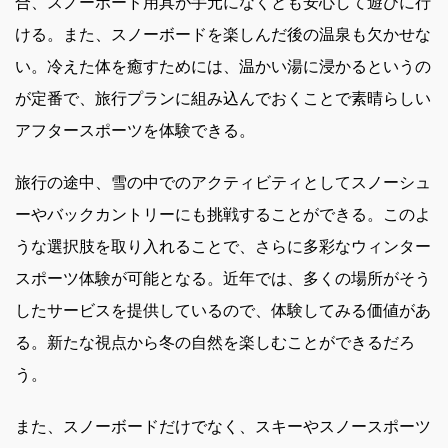
合、スノーボード用具が手元になくとも安心して遊びに行
ける。また、スノーボードを楽しんだ後の温泉も欠かせな
い。冷えた体を癒すためには、温かい湯に浸かるというの
が定番で、旅行プランに組み込んでおくことで素晴らしい
アフタースポーツを体験できる。
旅行の途中、雪の中でのアクティビティとしてスノーシュ
ーやバックカントリーにも挑戦することができる。このよ
うな選択肢を取り入れることで、さらに多彩なウィンター
スポーツ体験が可能となる。近年では、多くの場所がそう
したサービスを提供しているので、体験してみる価値があ
る。新たな視点から冬の自然を楽しむことができるだろ
う。
また、スノーボードだけでなく、スキーやスノースポーツ