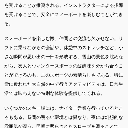
を受けることが推奨される。インストラクターによる指導
を受けることで、安全にスノーボードを楽しむことができ
る。
スノーボードを楽しむ際、仲間との交流も欠かせない。リ
フトに乗りながらの会話や、休憩中のストレッチなど、小
さな瞬間が思い出の一部を形成する。雪山の景色を眺めな
がら、友人とウィンタースポーツの醍醐味を分かち合うこ
とができるのも、このスポーツの素晴らしさである。特に
雪に覆われた大自然の中で行うアクティビティは、日常生
活では味わえない特別な体験を提供してくれる。
いくつかのスキー場には、ナイター営業を行っているとこ
ろもある。昼間の明るい環境とは異なり、夜には幻想的な
雰囲気が漂う。照明に照らされたスロープを滑ることで、