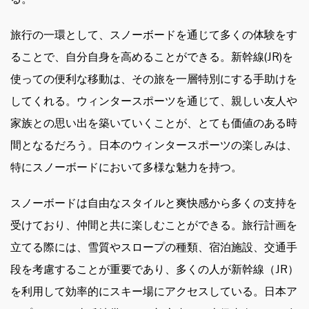
旅行の一環として、スノーボードを通じて多くの体験をす
ることで、自分自身を高めることができる。新幹線(JR)を
使っての便利な移動は、その旅を一層特別にする手助けを
してくれる。ウィンタースポーツを通じて、親しい友人や
家族との思い出を築いていくことが、とても価値のある時
間となるだろう。日本のウィンタースポーツの楽しみは、
特にスノーボードにおいて多様な魅力を持つ。
スノーボードは自由なスタイルと爽快感から多くの支持を
受けており、仲間と共に楽しむことができる。旅行計画を
立てる際には、雪質やスロープの種類、宿泊施設、交通手
段を考慮することが重要であり、多くの人が新幹線（JR）
を利用して効率的にスキー場にアクセスしている。日本ア