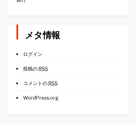
メタ情報
ログイン
投稿の
RSS
コメントの
RSS
WordPress.org