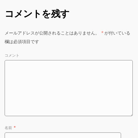
コメントを残す
メールアドレスが公開されることはありません。
*
が付いている
欄は必須項目です
コメント
名前
*