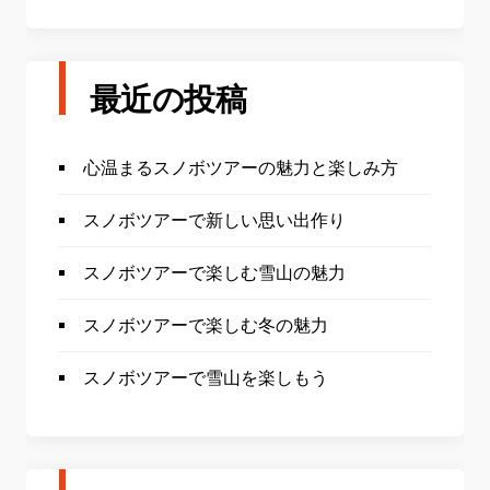
最近の投稿
心温まるスノボツアーの魅力と楽しみ方
スノボツアーで新しい思い出作り
スノボツアーで楽しむ雪山の魅力
スノボツアーで楽しむ冬の魅力
スノボツアーで雪山を楽しもう