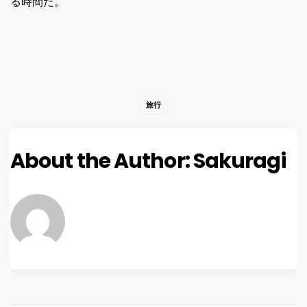
る時間だ。
旅行
About the Author:
Sakuragi