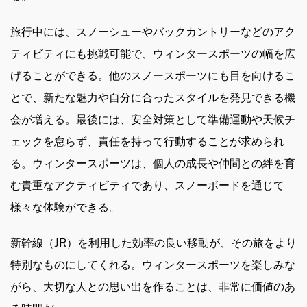
旅行中には、スノーシューやバックカントリーなどのアク
ティビティにも挑戦可能で、ウィンタースポーツの幅を広
げることができる。他のスノースポーツにも目を向けるこ
とで、新たな魅力や自分に合ったスタイルを発見できる機
会が増える。最後には、安全対策として準備運動や天候チ
ェックを怠らず、責任を持って行動することが求められ
る。ウィンタースポーツは、個人の成長や仲間との絆を育
む貴重なアクティビティであり、スノーボードを通じて
様々な体験ができる。
新幹線（JR）を利用した効率の良い移動が、その旅をより
特別なものにしてくれる。ウィンタースポーツを楽しみな
がら、大切な人との思い出を作ることは、非常に価値のあ