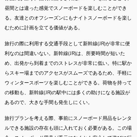
昼間とは違った感覚でスノーボードを楽しむことができ
る。友達とのオフシーズンにもナイトスノーボードを楽し
むために計画を立てる価値がある。
旅行の際に利用する交通手段として新幹線(JR)が非常に便
利なのは間違いない。新幹線(JR)は、所要時間が短いた
め、出発から到着までのストレスが非常に低い。特に駅か
らスキー場までのアクセスがスムーズであるため、手軽に
ウィンタースポーツを楽しむことができる。荷物を持って
の移動も、新幹線(JR)の駅中には多くの助けになる施設が
あるので、大きな手間も発生しにくい。
旅行プランを考える際、事前にスノーボード用品をレンタ
ルできる施設の存在も頭に入れておく必要がある。この場