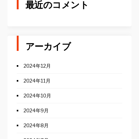
最近のコメント
アーカイブ
2024年12月
2024年11月
2024年10月
2024年9月
2024年8月