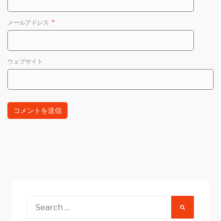
メールアドレス
*
ウェブサイト
Search
for: