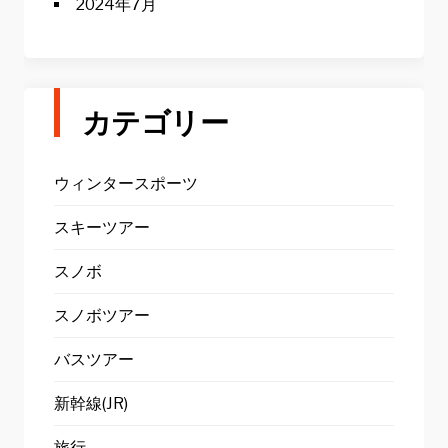
2024年7月
カテゴリー
ウィンタースポーツ
スキーツアー
スノボ
スノボツアー
バスツアー
新幹線(JR)
旅行