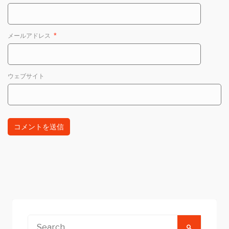
メールアドレス
*
ウェブサイト
Search