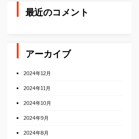
最近のコメント
アーカイブ
2024年12月
2024年11月
2024年10月
2024年9月
2024年8月