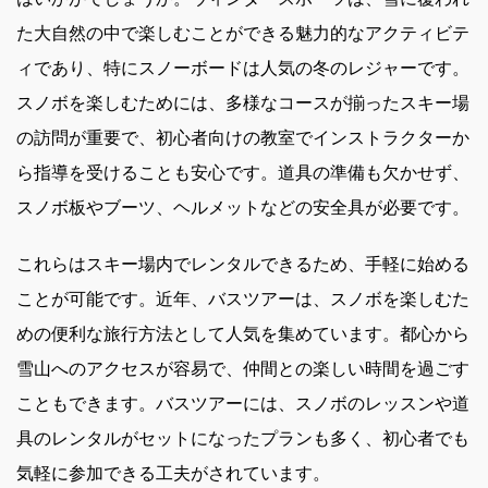
た大自然の中で楽しむことができる魅力的なアクティビテ
ィであり、特にスノーボードは人気の冬のレジャーです。
スノボを楽しむためには、多様なコースが揃ったスキー場
の訪問が重要で、初心者向けの教室でインストラクターか
ら指導を受けることも安心です。道具の準備も欠かせず、
スノボ板やブーツ、ヘルメットなどの安全具が必要です。
これらはスキー場内でレンタルできるため、手軽に始める
ことが可能です。近年、バスツアーは、スノボを楽しむた
めの便利な旅行方法として人気を集めています。都心から
雪山へのアクセスが容易で、仲間との楽しい時間を過ごす
こともできます。バスツアーには、スノボのレッスンや道
具のレンタルがセットになったプランも多く、初心者でも
気軽に参加できる工夫がされています。