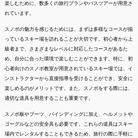
楽しむために、数多くの旅行プランやバスツアーが用意さ
れています。
スノボの魅力を感じるためには、まずは多様なコースが揃
っているスキー場を訪れることが大切です。初心者から上
級者まで、さまざまなレベルに対応したコースがあるた
め、自分に合った環境で楽しむことができます。特に、初
心者向けのスノボ教室が用意されているスキー場では、イ
ンストラクターから直接指導を受けることができ、安全に
楽しめるのがメリットです。また、スノボをする際には、
適切な道具を用意することも重要です。
スノボ板やブーツ、バインディングに加え、ヘルメットや
ゴーグルなどの安全具も必要です。これらの道具はスキー
場内でレンタルすることもできるため、旅行の際に手軽に