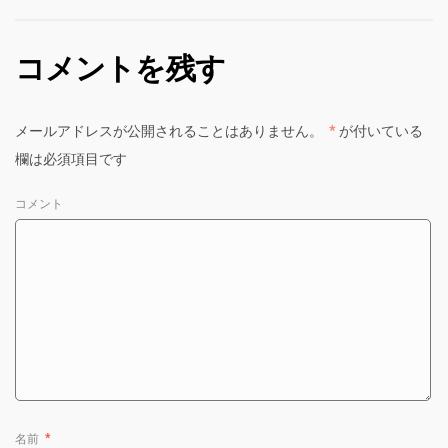
コメントを残す
メールアドレスが公開されることはありません。
*
が付いている
欄は必須項目です
コメント
名前
*