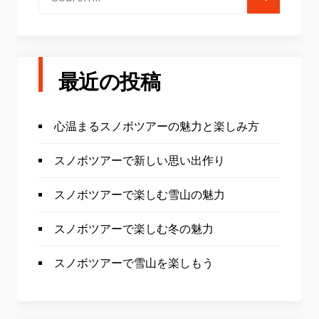
for:
最近の投稿
心温まるスノボツアーの魅力と楽しみ方
スノボツアーで新しい思い出作り
スノボツアーで楽しむ雪山の魅力
スノボツアーで楽しむ冬の魅力
スノボツアーで雪山を楽しもう