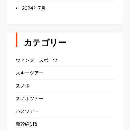
2024年7月
カテゴリー
ウィンタースポーツ
スキーツアー
スノボ
スノボツアー
バスツアー
新幹線(JR)