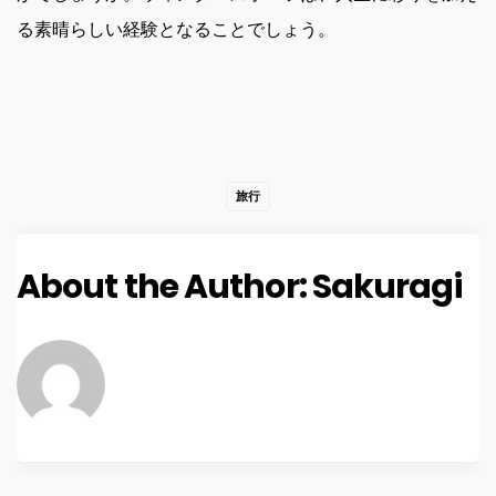
る素晴らしい経験となることでしょう。
旅行
About the Author:
Sakuragi