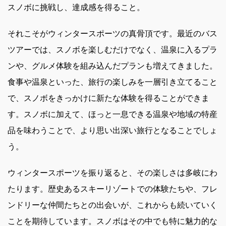
スノボに挑戦し、達成感を得ること。
それこそがウィンタースポーツの真骨頂です。最近のバス
ツアーでは、スノボを楽しむだけでなく、温泉に入るプラ
ンや、グルメ体験を組み込んだプランも増えてきました。
食事や温泉といった、旅行の楽しみを一層引き立てること
で、スノボをきっかけに新たな体験を得ることができま
す。スノボに加えて、ほっと一息できる温泉や地域の特産
品を味わうことで、より思い出深い旅行となることでしょ
う。
ウィンタースポーツを振り返ると、その楽しさは多岐にわ
たります。歴史あるスキーリゾートでの体験たちや、フレ
ンドリーな仲間たちとの出会いが、これからも続いていく
ことを期待しています。スノボはその中でも特に魅力的な