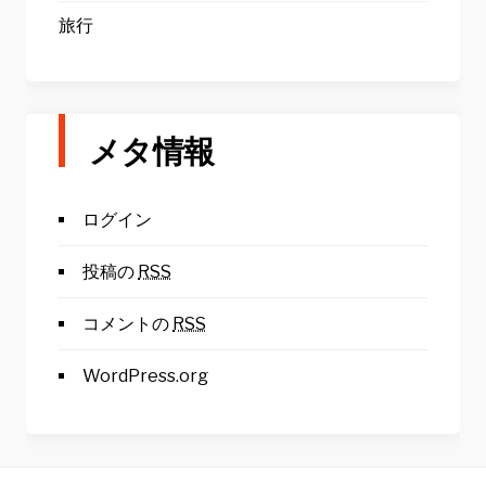
旅行
メタ情報
ログイン
投稿の
RSS
コメントの
RSS
WordPress.org