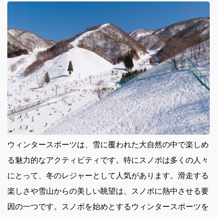
ウィンタースポーツは、雪に覆われた大自然の中で楽しめ
る魅力的なアクティビティです。
特にスノボは多くの人々
にとって、冬のレジャーとして人気があります。滑走する
楽しさや雪山からの美しい眺望は、スノボに熱中させる要
因の一つです。スノボを始めとするウィンタースポーツを