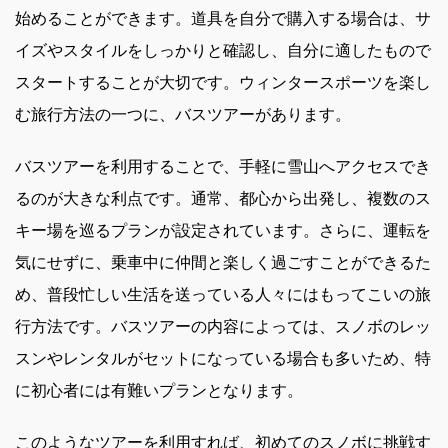
始めることができます。道具を自分で購入する場合は、サ
イズやスタイルをしっかりと確認し、自分に適したもので
スタートすることが大切です。ウィンタースポーツを楽し
む旅行方法の一つに、バスツアーがあります。
バスツアーを利用することで、手軽に雪山へアクセスでき
るのが大きな利点です。通常、都心から出発し、複数のス
キー場を巡るプランが設定されています。さらに、運転を
気にせずに、乗車中に仲間と楽しく過ごすことができるた
め、普段忙しい生活を送っている人々にはもってこいの旅
行方法です。バスツアーの内容によっては、スノボのレッ
スンやレンタルがセットになっている場合も多いため、特
に初心者には有難いプランとなります。
このようなツアーを利用すれば、初めてのスノボに挑戦す