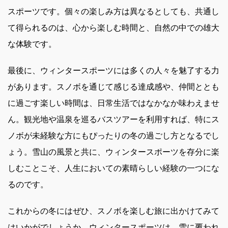
スポーツです。個々の楽しみ方は異なるとしても、共通し
て得られるのは、心から楽しむ時間と、自然の中での雄大
な体験です。
最後に、ウィンタースポーツには多くの人々を魅了する力
があります。スノボを通じて感じる達成感や、仲間ととも
に過ごす楽しい時間は、日常生活ではなかなか味わえませ
ん。観光地や温泉を巡るバスツアーを利用すれば、特にス
ノボが未経験な方にもぴったりの冬の過ごし方となるでし
ょう。雪山の風景と共に、ウィンタースポーツを存分に楽
しむことこそ、人生においての素晴らしい経験の一つにな
るのです。
これからの冬にはぜひ、スノボを楽しむ旅に出かけてみて
はいかがでしょうか。ウィンタースポーツは、雪に覆われ