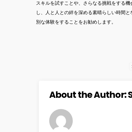
スキルを試すことや、さらなる挑戦をする機
し、人と人との絆を深める素晴らしい時間と
別な体験をすることをお勧めします。
About the Author: