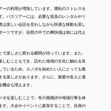
アーの利用が増加しています。運転のストレスを
す。バスツアーには、必要な道具のレンタルやリ
者は楽しい会話を交わしながら快適な移動を楽し
ポーツですが、自然の中での爽快感は他には代え
とで楽しさに変わる瞬間が待っています。また、
楽しむこともでき、訪れた地域の文化に触れる良
しているため、スノボを始めたい人にとっても敷
きる楽しさがあります。さらに、家庭や友人と過
る機会も増えます。
ノボを楽しむことで、冬の風物詩や地域行事を体
ます。大会やイベントに参加することで、自身の