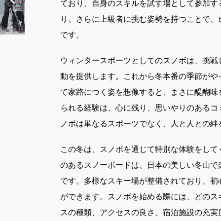
ており、自身のスキルを試す場として参加す
り、さらに上級者に挑む姿勢を持つことで、
です。
ウィンタースポーツとしてのスノボは、挑戦
動を提供します。これから冬本番の季節がや
て家路につく姿を想像すると、まさに醍醐味
られる経験は、心に残り、思いやりのあるコ
ノボは単なるスポーツでなく、人と人との絆
この冬は、スノボを通じて特別な体験をして
のあるスノーボードは、日本の美しい冬山で
です。多様なスキー場が整備されており、初
ができます。スノボを始める際には、どのス
スの種類、アクセスの良さ、宿泊施設の充実