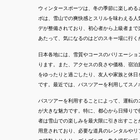
ウィンタースポーツは、冬の季節に楽しめる
ボは、雪山での爽快感とスリルを味わえる人
デが整備されており、初心者から上級者まで
あたって、気になるのはどのスキー場に行く
日本各地には、雪質やコースのバリエーショ
ります。また、アクセスの良さや価格、宿泊
をゆったりと過ごしたり、友人や家族と休日
です。最近では、バスツアーを利用してスノ
バスツアーを利用することによって、運転の
が大きな魅力です。特に、都心から日帰りで
者は雪山での楽しみを最大限に引き出すこと
用意されており、必要な道具のレンタルやリ