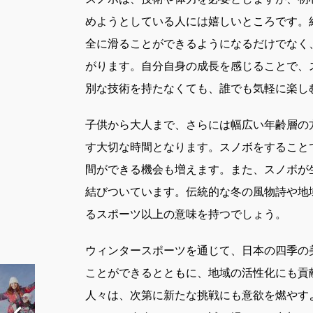
めようとしている人には嬉しいところです。
全に滑ることができるようになるだけでなく
がります。自分自身の成長を感じることで、
別な技術を持たなくても、誰でも気軽に楽し
子供から大人まで、さらには幅広い年齢層の
す大切な時間となります。スノボをすること
間ができる機会も増えます。また、スノボが
結びついています。伝統的な冬の風物詩や地
るスポーツ以上の意味を持つでしょう。
ウィンタースポーツを通じて、日本の四季の
ことができるとともに、地域の活性化にも貢
人々は、次第に新たな挑戦にも意欲を燃やす