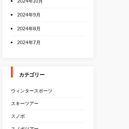
2024年10月
2024年9月
2024年8月
2024年7月
カテゴリー
ウィンタースポーツ
スキーツアー
スノボ
スノボツアー