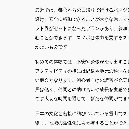
最近では、都心からの日帰りで行けるバスツ
避け、安全に移動できることが大きな魅力で
フト券がセットになったプランがあり、参加
むことができます。スノボは体力を要するス
がたいものです。
初めての体験では、不安や緊張が滑り出すこ
アクティビティの後には温泉や地元の料理を
い機会となります。初心者向けの講習が充実
居は低く、仲間との助け合いや成長を実感で
ごす大切な時間を通じて、新たな仲間ができ
日本の文化と密接に結びついている雪山でス
験し、地域の活性化にも寄与することができ