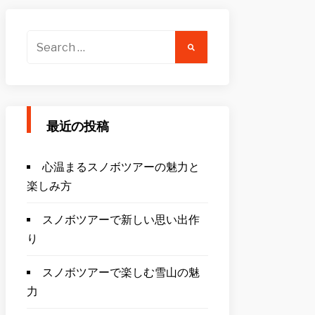
Search
for:
最近の投稿
心温まるスノボツアーの魅力と
楽しみ方
スノボツアーで新しい思い出作
り
スノボツアーで楽しむ雪山の魅
力