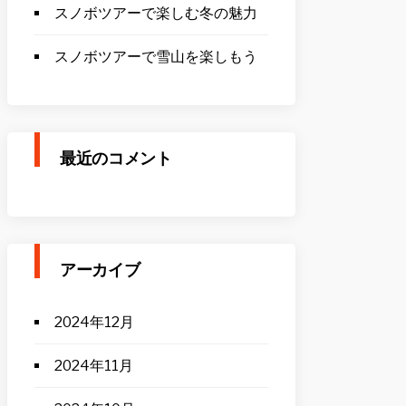
スノボツアーで楽しむ冬の魅力
スノボツアーで雪山を楽しもう
最近のコメント
アーカイブ
2024年12月
2024年11月