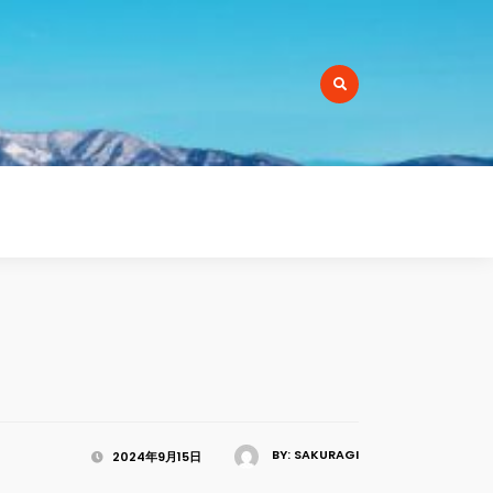
r:
BY:
SAKURAGI
2024年9月15日