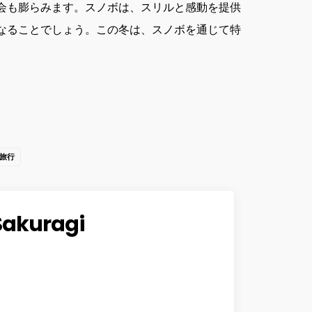
会も膨らみます。スノボは、スリルと感動を提供
なることでしょう。この冬は、スノボを通じて特
旅行
Sakuragi