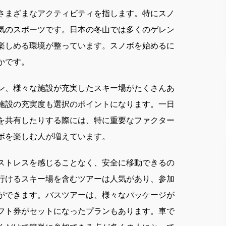
さまざまなアクティビティを指します。
特にスノ
気のスポーツです。日本の冬山では多くのゲレン
楽しめる環境が整っています。スノボを始めるに
かです。
ン、様々な施設が充実したスキー場がたくさんあ
施設の充実度も選択のポイントになります。一日
を共有したりする際には、特に重要なファクター
ボを楽しむ人が増えています。
ストレスを感じることなく、安全に移動できるの
行けるスキー場を含むツアーは人気があり、参加
ができます。バスツアーは、様々なパッケージが
フト券がセットになったプランもあります。車で