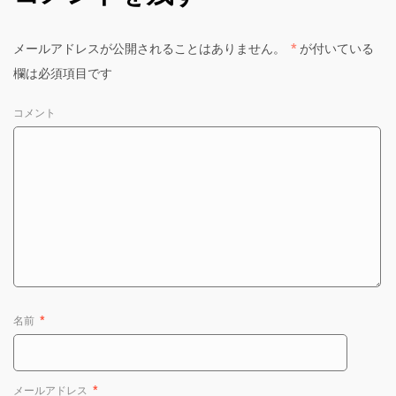
メールアドレスが公開されることはありません。
*
が付いている
欄は必須項目です
コメント
名前
*
メールアドレス
*