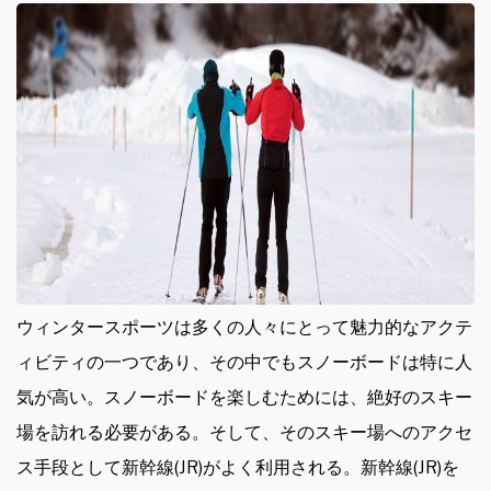
ウィンタースポーツは多くの人々にとって魅力的なアクテ
ィビティの一つであり、その中でもスノーボードは特に人
気が高い。
スノーボードを楽しむためには、絶好のスキー
場を訪れる必要がある。そして、そのスキー場へのアクセ
ス手段として新幹線(JR)がよく利用される。新幹線(JR)を