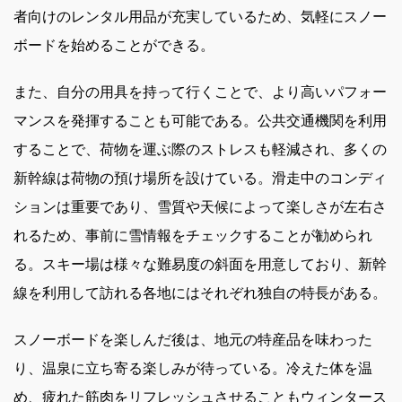
者向けのレンタル用品が充実しているため、気軽にスノー
ボードを始めることができる。
また、自分の用具を持って行くことで、より高いパフォー
マンスを発揮することも可能である。公共交通機関を利用
することで、荷物を運ぶ際のストレスも軽減され、多くの
新幹線は荷物の預け場所を設けている。滑走中のコンディ
ションは重要であり、雪質や天候によって楽しさが左右さ
れるため、事前に雪情報をチェックすることが勧められ
る。スキー場は様々な難易度の斜面を用意しており、新幹
線を利用して訪れる各地にはそれぞれ独自の特長がある。
スノーボードを楽しんだ後は、地元の特産品を味わった
り、温泉に立ち寄る楽しみが待っている。冷えた体を温
め、疲れた筋肉をリフレッシュさせることもウィンタース