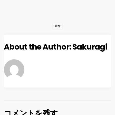
旅行
About the Author:
Sakuragi
コメントを残す