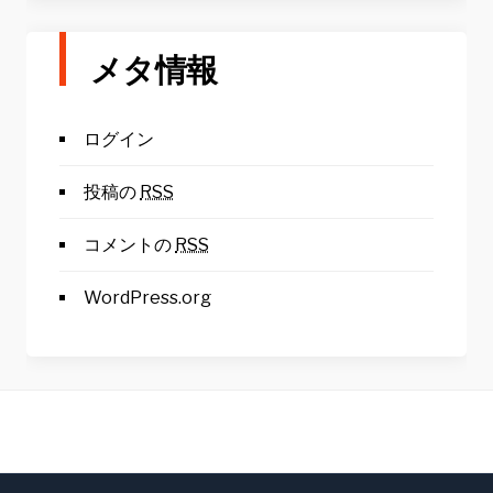
メタ情報
ログイン
投稿の
RSS
コメントの
RSS
WordPress.org