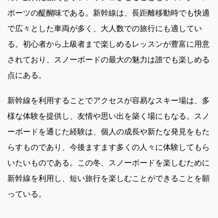
ポーツの醍醐味である。新幹線は、長距離移動時でも快適
で広々とした車両が多く、大人数での旅行にも適してい
る。初心者から上級者まで楽しめるレッスンが豊富に用意
されており、スノーボードの最大の魅力は誰でも楽しめる
点にある。
新幹線を利用することでアクセスが容易なスキー場は、多
様な体験を提供し、友情や思い出を築く場にもなる。スノ
ーボードを通じた経験は、個人の成長や新たな発見をもた
らすものであり、今後ますます多くの人々に体験してもら
いたいものである。この冬、スノーボードを楽しむために
新幹線を利用し、短い旅行を楽しむことができることを願
っている。