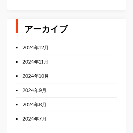
アーカイブ
2024年12月
2024年11月
2024年10月
2024年9月
2024年8月
2024年7月