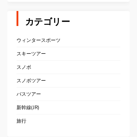
カテゴリー
ウィンタースポーツ
スキーツアー
スノボ
スノボツアー
バスツアー
新幹線(JR)
旅行