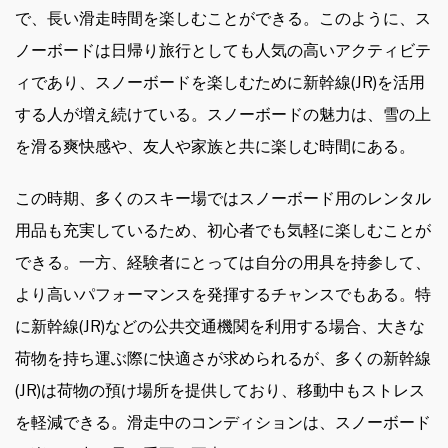
で、長い滑走時間を楽しむことができる。このように、ス
ノーボードは日帰り旅行としても人気の高いアクティビテ
ィであり、スノーボードを楽しむために新幹線(JR)を活用
する人が増え続けている。スノーボードの魅力は、雪の上
を滑る爽快感や、友人や家族と共に楽しむ時間にある。
この時期、多くのスキー場ではスノーボード用のレンタル
用品も充実しているため、初心者でも気軽に楽しむことが
できる。一方、経験者にとっては自分の用具を持参して、
より高いパフォーマンスを発揮するチャンスでもある。特
に新幹線(JR)などの公共交通機関を利用する場合、大きな
荷物を持ち運ぶ際に快適さが求められるが、多くの新幹線
(JR)は荷物の預け場所を提供しており、移動中もストレス
を軽減できる。滑走中のコンディションは、スノーボード