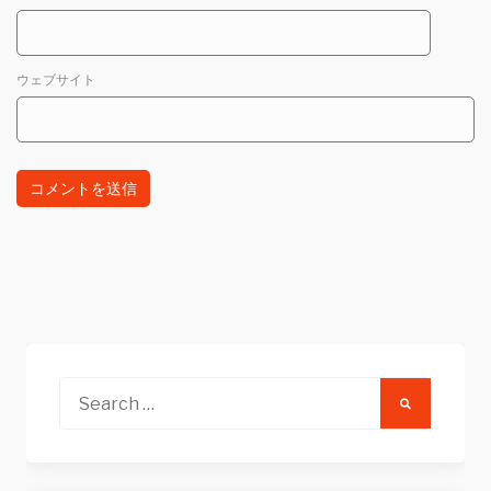
ウェブサイト
Search
for: