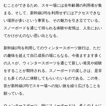
むことができるため、スキー場には全年齢層の利用者が集
まる。そして、新幹線(JR)を利用せずにはアクセスできな
い場所が多いという事実も、その魅力を引き立てている。
スノーボードを通じて得られる体験や友情は、人生におい
てかけがえのない思い出となる。
新幹線(JR)を利用してのウィンタースポーツ旅行は、ただ
の趣味を超えて自己成長の場にもなる。今後ますます多く
の人々が、ウィンタースポーツを通じて新しい発見や経験
をすることが期待される。スノーボードの楽しさは、是非
とも多くの人に体験してもらいたいものである。この冬、
皆が新幹線(JR)でスキー場への短い旅を繰り広げることを
願っている。
ウィンタースポーツ、特にスノーボードは、多くの人々に