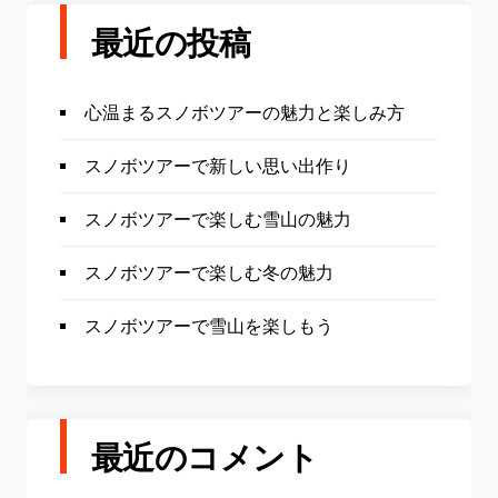
最近の投稿
心温まるスノボツアーの魅力と楽しみ方
スノボツアーで新しい思い出作り
スノボツアーで楽しむ雪山の魅力
スノボツアーで楽しむ冬の魅力
スノボツアーで雪山を楽しもう
最近のコメント