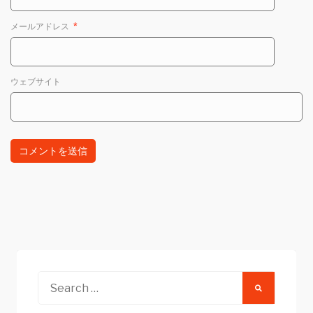
メールアドレス
*
ウェブサイト
Search
for: