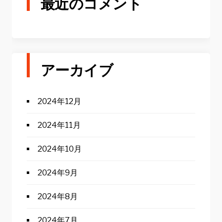
最近のコメント
アーカイブ
2024年12月
2024年11月
2024年10月
2024年9月
2024年8月
2024年7月