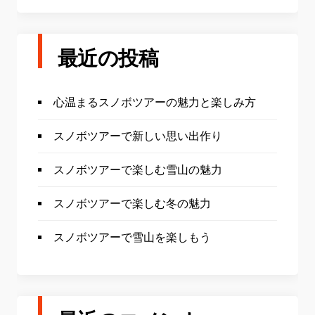
最近の投稿
心温まるスノボツアーの魅力と楽しみ方
スノボツアーで新しい思い出作り
スノボツアーで楽しむ雪山の魅力
スノボツアーで楽しむ冬の魅力
スノボツアーで雪山を楽しもう