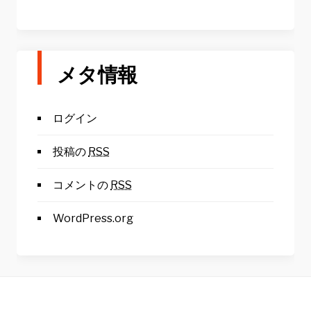
メタ情報
ログイン
投稿の
RSS
コメントの
RSS
WordPress.org