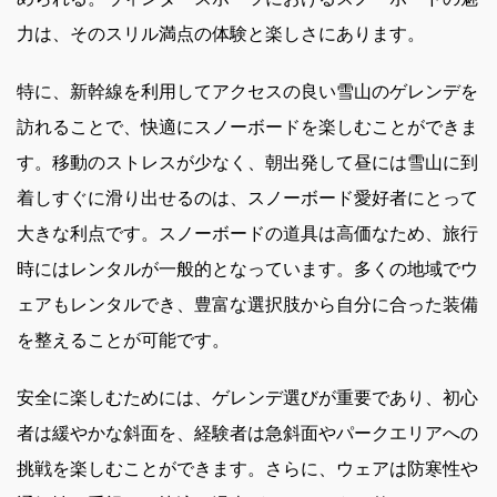
力は、そのスリル満点の体験と楽しさにあります。
特に、新幹線を利用してアクセスの良い雪山のゲレンデを
訪れることで、快適にスノーボードを楽しむことができま
す。移動のストレスが少なく、朝出発して昼には雪山に到
着しすぐに滑り出せるのは、スノーボード愛好者にとって
大きな利点です。スノーボードの道具は高価なため、旅行
時にはレンタルが一般的となっています。多くの地域でウ
ェアもレンタルでき、豊富な選択肢から自分に合った装備
を整えることが可能です。
安全に楽しむためには、ゲレンデ選びが重要であり、初心
者は緩やかな斜面を、経験者は急斜面やパークエリアへの
挑戦を楽しむことができます。さらに、ウェアは防寒性や