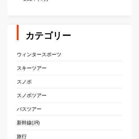
カテゴリー
ウィンタースポーツ
スキーツアー
スノボ
スノボツアー
バスツアー
新幹線(JR)
旅行