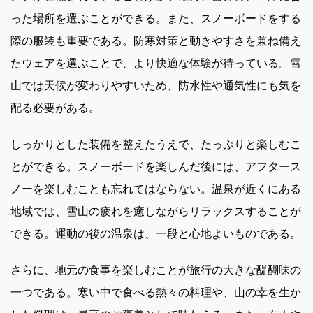
った場所を選ぶことができる。また、スノーボードをする
際の服装も重要である。防寒対策と動きやすさを兼ね備え
たウェアを選ぶことで、より快適な体験が待っている。雪
山では天候が変わりやすいため、防水性や通気性にも気を
配る必要がある。
しっかりとした装備を整えたうえで、たっぷりと楽しむこ
とができる。スノーボードを楽しんだ後には、アフタース
ノーを楽しむことも忘れてはならない。温泉が近くにある
地域では、雪山の疲れを癒しながらリラックスすることが
できる。運動の後の温泉は、一段と心地よいものである。
さらに、地元の食事を楽しむことが旅行の大きな醍醐味の
一つである。寒い中で食べる熱々の料理や、山の幸を生か