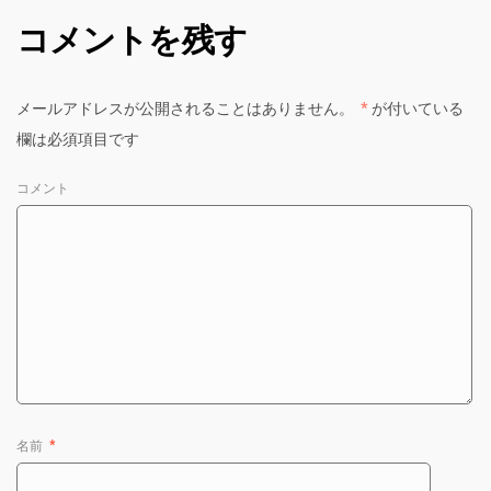
コメントを残す
メールアドレスが公開されることはありません。
*
が付いている
欄は必須項目です
コメント
名前
*