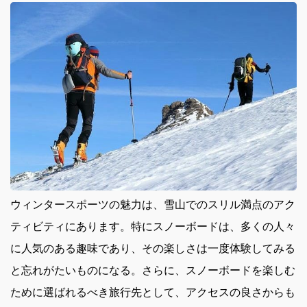
ウィンタースポーツの魅力は、雪山でのスリル満点のアク
ティビティにあります。
特にスノーボードは、多くの人々
に人気のある趣味であり、その楽しさは一度体験してみる
と忘れがたいものになる。さらに、スノーボードを楽しむ
ために選ばれるべき旅行先として、アクセスの良さからも