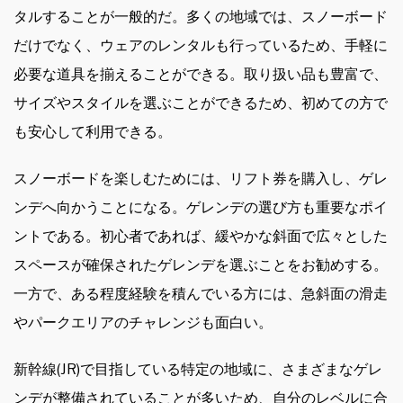
タルすることが一般的だ。多くの地域では、スノーボード
だけでなく、ウェアのレンタルも行っているため、手軽に
必要な道具を揃えることができる。取り扱い品も豊富で、
サイズやスタイルを選ぶことができるため、初めての方で
も安心して利用できる。
スノーボードを楽しむためには、リフト券を購入し、ゲレ
ンデへ向かうことになる。ゲレンデの選び方も重要なポイ
ントである。初心者であれば、緩やかな斜面で広々とした
スペースが確保されたゲレンデを選ぶことをお勧めする。
一方で、ある程度経験を積んでいる方には、急斜面の滑走
やパークエリアのチャレンジも面白い。
新幹線(JR)で目指している特定の地域に、さまざまなゲレ
ンデが整備されていることが多いため、自分のレベルに合