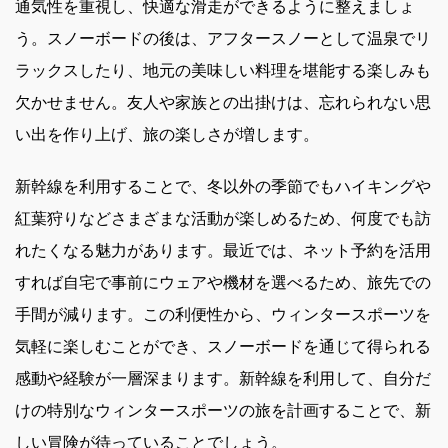
通気性を重視し、快適な滑走ができるように整えましょ
う。スノーボードの後は、アフタースノーとして温泉でリ
ラックスしたり、地元の美味しい料理を堪能する楽しみも
欠かせません。友人や家族との出掛けは、忘れられない思
い出を作り上げ、旅の楽しさが増します。
新幹線を利用することで、冬以外の季節でもハイキングや
紅葉狩りなどさまざまな活動が楽しめるため、何度でも訪
れたくなる魅力があります。最近では、ネット予約を活用
すれば自宅で事前にウェアや機材を選べるため、旅先での
手間が減ります。この利便性から、ウィンタースポーツを
気軽に楽しむことができ、スノーボードを通じて得られる
感動や経験が一層深まります。新幹線を利用して、自分だ
けの特別なウィンタースポーツの旅を計画することで、新
しい冒険が待っていることでしょう。