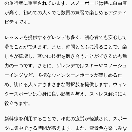
の旅行者に重宝されています。スノーボードは特に自由度
が高く、初めての人々でも数回の練習で楽しめるアクティ
ビティです。
レッスンを提供するゲレンデも多く、初心者でも安心して
滑ることができます。また、仲間とともに滑ることで、楽
しさが倍増し、互いに技術を磨き合うことができるのも魅
力の一つです。さらに、ゲレンデではスキーやスノーシュ
ーイングなど、多様なウィンタースポーツが楽しめるた
め、訪れる人々にさまざまな選択肢を提供します。ウィン
タースポーツは心身に良い影響を与え、ストレス解消にも
役立ちます。
新幹線を利用することで、移動の疲労が軽減され、スポー
ツに集中できる時間が増えます。また、雪景色を楽しみな