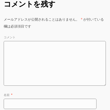
コメントを残す
メールアドレスが公開されることはありません。
*
が付いている
欄は必須項目です
コメント
名前
*