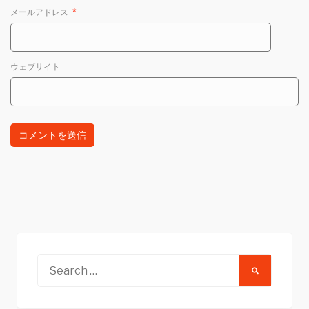
メールアドレス
*
ウェブサイト
Search
for: