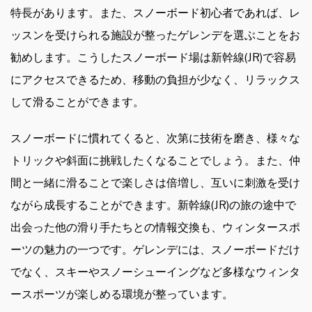
特長があります。また、スノーボード初心者であれば、レ
ッスンを受けられる施設が整ったゲレンデを選ぶことをお
勧めします。こうしたスノーボード場は新幹線(JR)で容易
にアクセスできるため、移動の負担が少なく、リラックス
して滑ることができます。
スノーボードに慣れてくると、次第に技術を磨き、様々な
トリックや斜面に挑戦したくなることでしょう。また、仲
間と一緒に滑ることで楽しさは倍増し、互いに刺激を受け
ながら成長することができます。新幹線(JR)の旅の途中で
出会った他の滑り手たちとの情報交換も、ウィンタースポ
ーツの魅力の一つです。ゲレンデには、スノーボードだけ
でなく、スキーやスノーシューイングなど多様なウィンタ
ースポーツが楽しめる環境が整っています。