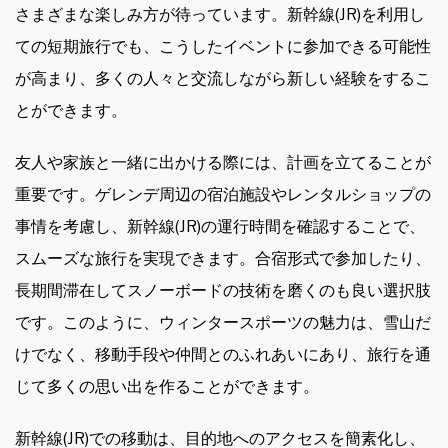
さまざまな楽しみ方が待っています。新幹線(JR)を利用し
ての短期旅行でも、こうしたイベントに参加できる可能性
が高まり、多くの人々と交流しながら新しい経験をするこ
とができます。
友人や家族と一緒に出かける際には、計画を立てることが
重要です。ゲレンデ周辺の宿泊施設やレンタルショップの
事情を考慮し、新幹線(JR)の運行時間を確認することで、
スムーズな旅行を実現できます。合宿形式で参加したり、
長期間滞在してスノーボードの技術を磨くのも良い選択肢
です。このように、ウィンタースポーツの魅力は、雪山だ
けでなく、移動手段や仲間とのふれあいにあり、旅行を通
じて多くの思い出を作ることができます。
新幹線(JR)での移動は、目的地へのアクセスを簡素化し、