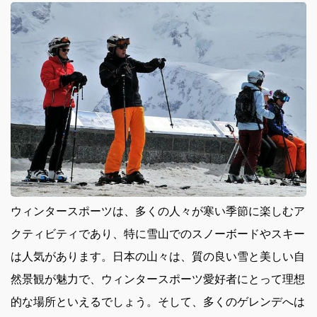
ウィンタースポーツは、多くの人々が寒い季節に楽しむア
クティビティであり、特に雪山でのスノーボードやスキー
は人気があります。
日本の山々は、質の良い雪と美しい自
然景観が魅力で、ウィンタースポーツ愛好者にとって理想
的な場所といえるでしょう。そして、多くのゲレンデへは