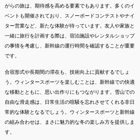
がらの旅は、期待感を高める要素でもあります。多くのイ
ベントも開催されており、スノーボードコンテストやナイ
ター営業など、新たな体験が待っています。友人や家族と
一緒に旅行を計画する際は、宿泊施設やレンタルショップ
の事情を考慮し、新幹線の運行時間を確認することが重要
です。
合宿形式や長期間の滞在も、技術向上に貢献するでしょ
う。ウィンタースポーツを楽しむことは、新幹線での快適
な移動とともに、思い出作りにもつながります。雪山での
自由な滑走感は、日常生活の喧騒を忘れさせてくれる非日
常的な体験となるでしょう。ウィンタースポーツと新幹線
の組み合わせは、まさに魅力的な冬の楽しみ方を提供しま
す。