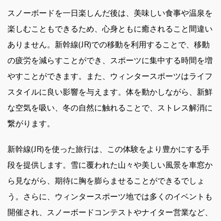
スノーボードを一日楽しんだ後は、美味しい食事や温泉を
楽しむこともできるため、心身ともに癒されること間違い
ありません。新幹線(JR)での移動を利用することで、移動
の疲労を減らすことができ、スポーツに集中する時間を増
やすことができます。また、ウィンタースポーツはライフ
スタイルに良い影響を与えます。体を動かしながら、新鮮
な空気を吸い、冬の自然に触れることで、ストレス解消に
繋がります。
新幹線(JR)を使った旅行は、この体験をより豊かにする手
段を提供します。雪に覆われた山々や美しい風景を車窓か
ら見ながら、期待に胸を膨らませることができるでしょ
う。さらに、ウィンタースポーツ地では多くのイベントも
開催され、スノーボードコンテストやナイター営業など、