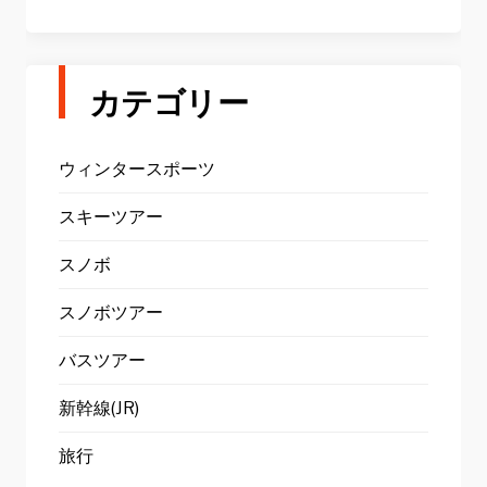
カテゴリー
ウィンタースポーツ
スキーツアー
スノボ
スノボツアー
バスツアー
新幹線(JR)
旅行