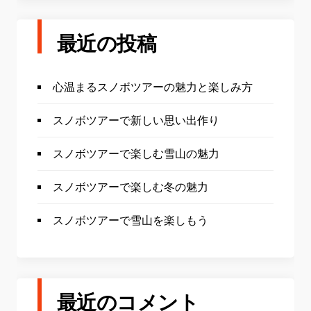
最近の投稿
心温まるスノボツアーの魅力と楽しみ方
スノボツアーで新しい思い出作り
スノボツアーで楽しむ雪山の魅力
スノボツアーで楽しむ冬の魅力
スノボツアーで雪山を楽しもう
最近のコメント