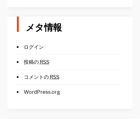
メタ情報
ログイン
投稿の
RSS
コメントの
RSS
WordPress.org