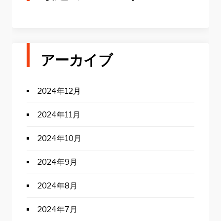
アーカイブ
2024年12月
2024年11月
2024年10月
2024年9月
2024年8月
2024年7月